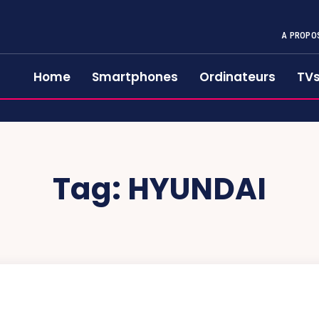
A PROPO
Home
Smartphones
Ordinateurs
TV
Tag:
HYUNDAI