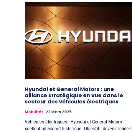
Hyundai et General Motors : une
alliance stratégique en vue dans le
secteur des véhicules électriques
Mobilités
22 Mars 2025
Véhicules électriques : Hyundai et General Motors
scellent un accord historique. Objectif : devenir leader