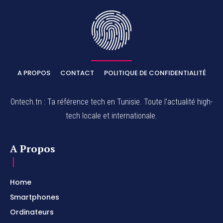
A PROPOS
CONTACT
POLITIQUE DE CONFIDENTIALITÉ
Ontech.tn : Ta référence tech en Tunisie. Toute l'actualité high-
tech locale et internationale.
A Propos
Home
Smartphones
Ordinateurs