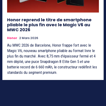
Honor reprend le titre de smartphone
pliable le plus fin avec le Magic V6 au
MWC 2026
Honor
2 Mars 2026
Au MWC 2026 de Barcelone, Honor frappe fort avec le
Magic V6, nouveau smartphone pliable au format livre le
plus fin du marché. Avec 8,75 mm d’épaisseur fermé et 4
mm déplié, une puce Snapdragon 8 Elite Gen 5 et une
batterie record de 6 660 mAh, le constructeur redéfinit les
standards du segment premium.