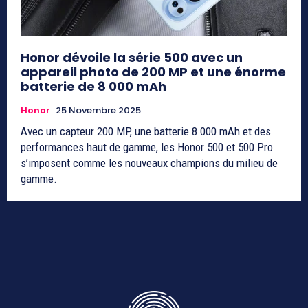
Honor dévoile la série 500 avec un
appareil photo de 200 MP et une énorme
batterie de 8 000 mAh
Honor
25 Novembre 2025
Avec un capteur 200 MP, une batterie 8 000 mAh et des
performances haut de gamme, les Honor 500 et 500 Pro
s’imposent comme les nouveaux champions du milieu de
gamme.