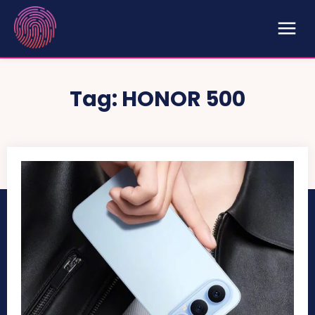
Tag:
HONOR 500