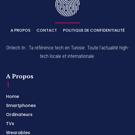
A PROPOS
CONTACT
POLITIQUE DE CONFIDENTIALITÉ
Ontech.tn : Ta référence tech en Tunisie. Toute l'actualité high-
tech locale et internationale.
A Propos
Home
Smartphones
Ordinateurs
TVs
Wearables