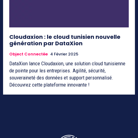
Cloudaxion : le cloud tunisien nouvelle
génération par DataXion
Object Connectée
4 Février 2025
DataXion lance Cloudaxion, une solution cloud tunisienne
de pointe pour les entreprises. Agilité, sécurité,
souveraineté des données et support personnalisé.
Découvrez cette plateforme innovante !