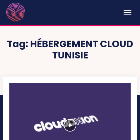
Tag:
HÉBERGEMENT CLOUD
TUNISIE