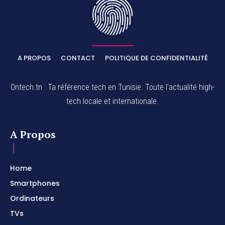
A PROPOS
CONTACT
POLITIQUE DE CONFIDENTIALITÉ
Ontech.tn : Ta référence tech en Tunisie. Toute l'actualité high-
tech locale et internationale.
A Propos
Home
Smartphones
Ordinateurs
TVs