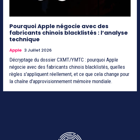
Pourquoi Apple négocie avec des
fabricants chinois blacklistés : l’analyse
technique
Apple
3 Juillet 2026
Décryptage du dossier CXMT/YMTC : pourquoi Apple
négocie avec des fabricants chinois blacklistés, quelles
règles s'appliquent réellement, et ce que cela change pour
la chaîne d'approvisionnement mémoire mondiale.