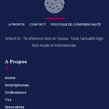
A PROPOS
CONTACT
POLITIQUE DE CONFIDENTIALITÉ
Ontech.tn : Ta référence tech en Tunisie. Toute l'actualité high-
tech locale et internationale.
A Propos
Home
Smartphones
Ordinateurs
TVs
Wearables