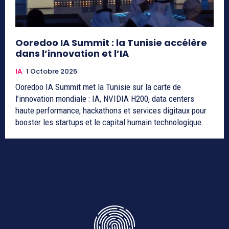
Ooredoo IA Summit : la Tunisie accélère
dans l’innovation et l’IA
IA
1 Octobre 2025
Ooredoo IA Summit met la Tunisie sur la carte de
l’innovation mondiale : IA, NVIDIA H200, data centers
haute performance, hackathons et services digitaux pour
booster les startups et le capital humain technologique.