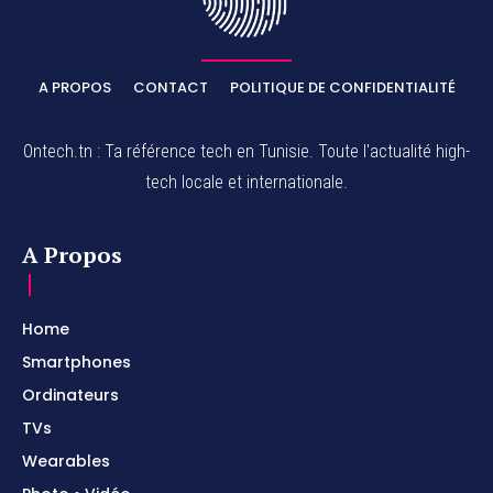
A PROPOS
CONTACT
POLITIQUE DE CONFIDENTIALITÉ
Ontech.tn : Ta référence tech en Tunisie. Toute l'actualité high-
tech locale et internationale.
A Propos
Home
Smartphones
Ordinateurs
TVs
Wearables