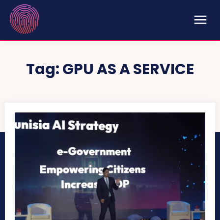
Tag:
GPU AS A SERVICE