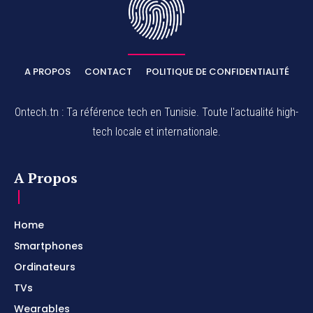
A PROPOS
CONTACT
POLITIQUE DE CONFIDENTIALITÉ
Ontech.tn : Ta référence tech en Tunisie. Toute l'actualité high-
tech locale et internationale.
A Propos
Home
Smartphones
Ordinateurs
TVs
Wearables