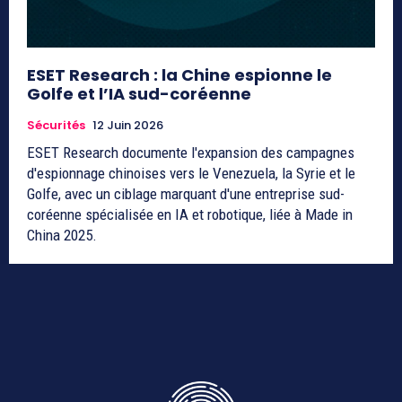
ESET Research : la Chine espionne le
Golfe et l’IA sud-coréenne
Sécurités
12 Juin 2026
ESET Research documente l'expansion des campagnes
d'espionnage chinoises vers le Venezuela, la Syrie et le
Golfe, avec un ciblage marquant d'une entreprise sud-
coréenne spécialisée en IA et robotique, liée à Made in
China 2025.