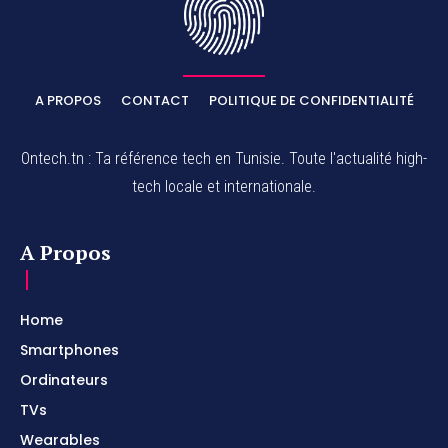
A PROPOS
CONTACT
POLITIQUE DE CONFIDENTIALITÉ
Ontech.tn : Ta référence tech en Tunisie. Toute l'actualité high-
tech locale et internationale.
A Propos
Home
Smartphones
Ordinateurs
TVs
Wearables