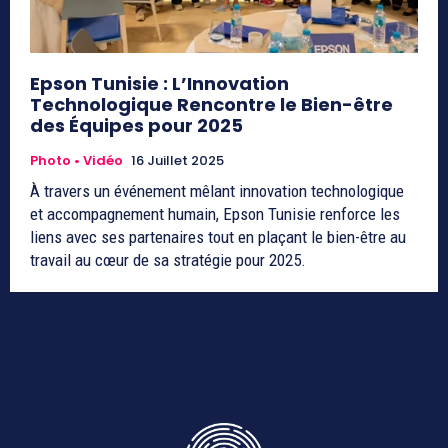
Epson Tunisie : L’Innovation
Technologique Rencontre le Bien-être
des Équipes pour 2025
Photo • Vidéo
16 Juillet 2025
À travers un événement mêlant innovation technologique
et accompagnement humain, Epson Tunisie renforce les
liens avec ses partenaires tout en plaçant le bien-être au
travail au cœur de sa stratégie pour 2025.