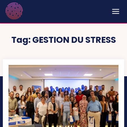
Tag:
GESTION DU STRESS