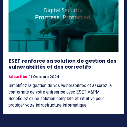
ESET renforce sa solution de gestion des
vulnérabilités et des correctifs
Sécurités
11 Octobre 2024
Simplifiez la gestion de vos vulnérabilités et assurez la
conformité de votre entreprise avec ESET V&PM.
Bénéficiez d'une solution complète et intuitive pour
protéger votre infrastructure informatique