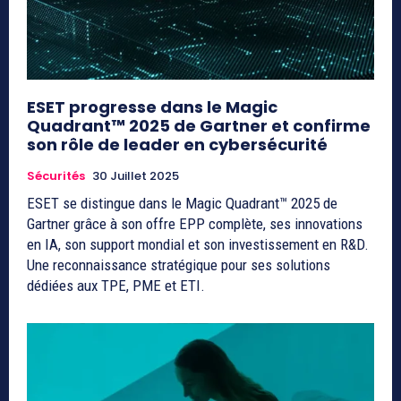
ESET progresse dans le Magic
Quadrant™ 2025 de Gartner et confirme
son rôle de leader en cybersécurité
Sécurités
30 Juillet 2025
ESET se distingue dans le Magic Quadrant™ 2025 de
Gartner grâce à son offre EPP complète, ses innovations
en IA, son support mondial et son investissement en R&D.
Une reconnaissance stratégique pour ses solutions
dédiées aux TPE, PME et ETI.