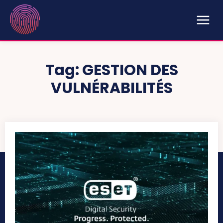
Tag:
GESTION DES
VULNÉRABILITÉS