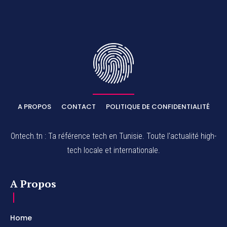
A PROPOS
CONTACT
POLITIQUE DE CONFIDENTIALITÉ
Ontech.tn : Ta référence tech en Tunisie. Toute l'actualité high-
tech locale et internationale.
A Propos
Home