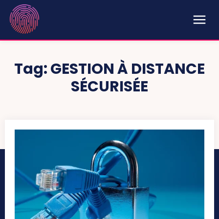
Tag:
GESTION À DISTANCE
SÉCURISÉE