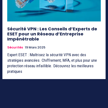
Sécurité VPN : Les Conseils d’Experts de
ESET pour un Réseau d’Entreprise
Impénétrable
Sécurités
19 Mars 2025
Expert ESET : Maîtrisez la sécurité VPN avec des
stratégies avancées. Chiffrement, MFA, et plus pour une
protection réseau infaillible. Découvrez les meilleures
pratiques