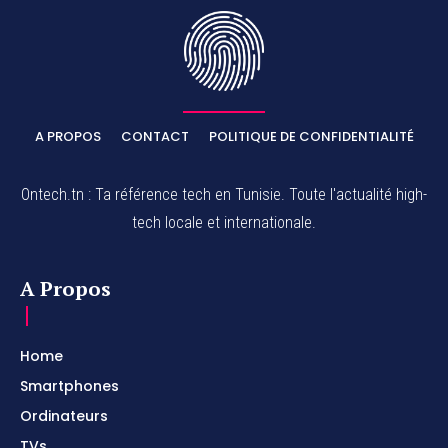
A PROPOS
CONTACT
POLITIQUE DE CONFIDENTIALITÉ
Ontech.tn : Ta référence tech en Tunisie. Toute l'actualité high-
tech locale et internationale.
A Propos
Home
Smartphones
Ordinateurs
TVs