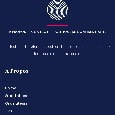
A PROPOS
CONTACT
POLITIQUE DE CONFIDENTIALITÉ
Ontech.tn : Ta référence tech en Tunisie. Toute l'actualité high-
tech locale et internationale.
A Propos
Home
Smartphones
Ordinateurs
TVs