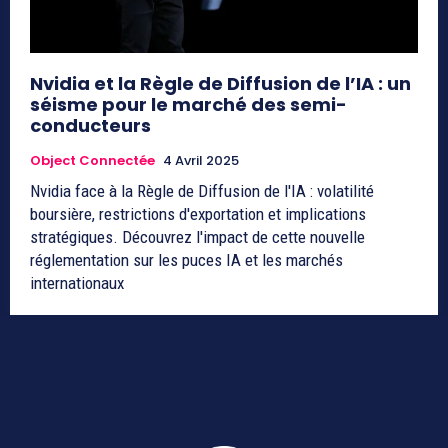
Nvidia et la Règle de Diffusion de l’IA : un
séisme pour le marché des semi-
conducteurs
Object Connectée
4 Avril 2025
Nvidia face à la Règle de Diffusion de l'IA : volatilité
boursière, restrictions d'exportation et implications
stratégiques. Découvrez l'impact de cette nouvelle
réglementation sur les puces IA et les marchés
internationaux