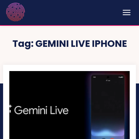
Tag:
GEMINI LIVE IPHONE