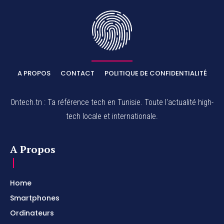
A PROPOS
CONTACT
POLITIQUE DE CONFIDENTIALITÉ
Ontech.tn : Ta référence tech en Tunisie. Toute l'actualité high-
tech locale et internationale.
A Propos
Home
Smartphones
Ordinateurs