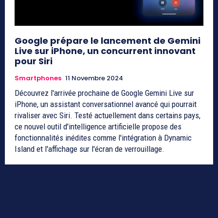
Google prépare le lancement de Gemini
Live sur iPhone, un concurrent innovant
pour Siri
Smartphones
11 Novembre 2024
Découvrez l'arrivée prochaine de Google Gemini Live sur
iPhone, un assistant conversationnel avancé qui pourrait
rivaliser avec Siri. Testé actuellement dans certains pays,
ce nouvel outil d'intelligence artificielle propose des
fonctionnalités inédites comme l'intégration à Dynamic
Island et l'affichage sur l'écran de verrouillage.