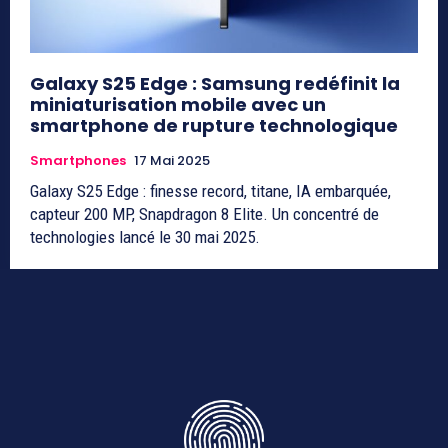
Galaxy S25 Edge : Samsung redéfinit la
miniaturisation mobile avec un
smartphone de rupture technologique
Smartphones
17 Mai 2025
Galaxy S25 Edge : finesse record, titane, IA embarquée,
capteur 200 MP, Snapdragon 8 Elite. Un concentré de
technologies lancé le 30 mai 2025.