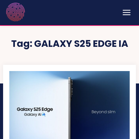
Tag:
GALAXY S25 EDGE IA