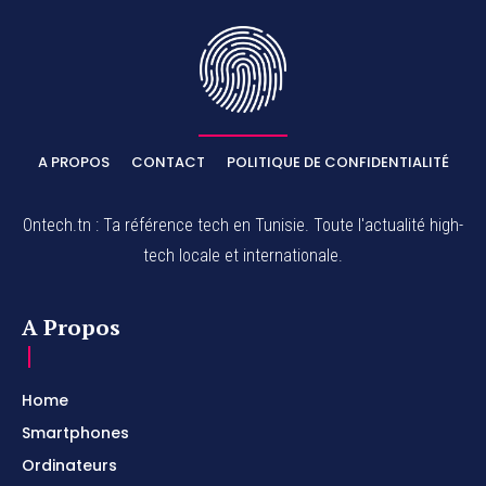
A PROPOS
CONTACT
POLITIQUE DE CONFIDENTIALITÉ
Ontech.tn : Ta référence tech en Tunisie. Toute l'actualité high-
tech locale et internationale.
A Propos
Home
Smartphones
Ordinateurs