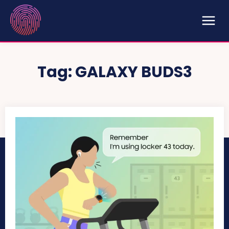
Tag:
GALAXY BUDS3