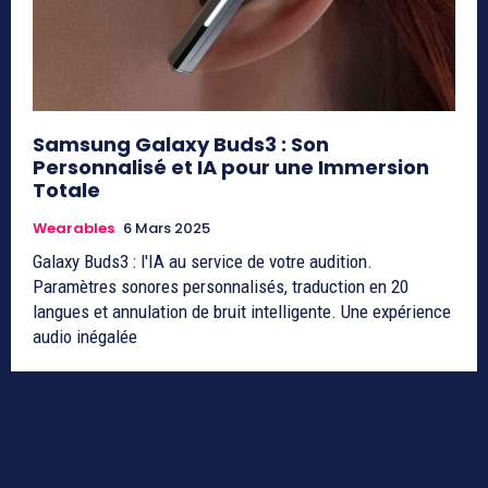
Samsung Galaxy Buds3 : Son
Personnalisé et IA pour une Immersion
Totale
Wearables
6 Mars 2025
Galaxy Buds3 : l'IA au service de votre audition.
Paramètres sonores personnalisés, traduction en 20
langues et annulation de bruit intelligente. Une expérience
audio inégalée