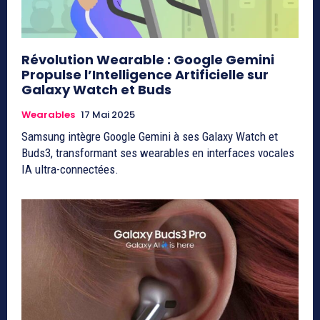
Révolution Wearable : Google Gemini
Propulse l’Intelligence Artificielle sur
Galaxy Watch et Buds
Wearables
17 Mai 2025
Samsung intègre Google Gemini à ses Galaxy Watch et
Buds3, transformant ses wearables en interfaces vocales
IA ultra-connectées.