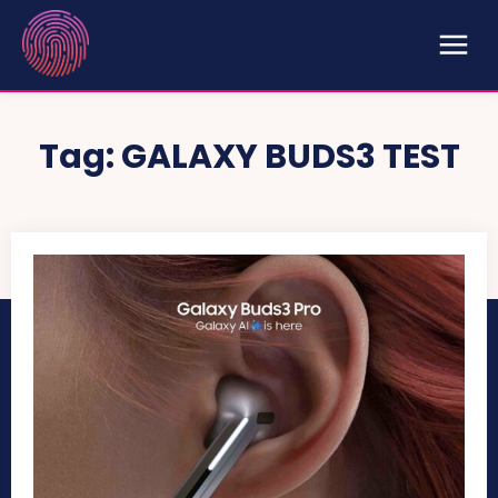
Tag:
GALAXY BUDS3 TEST