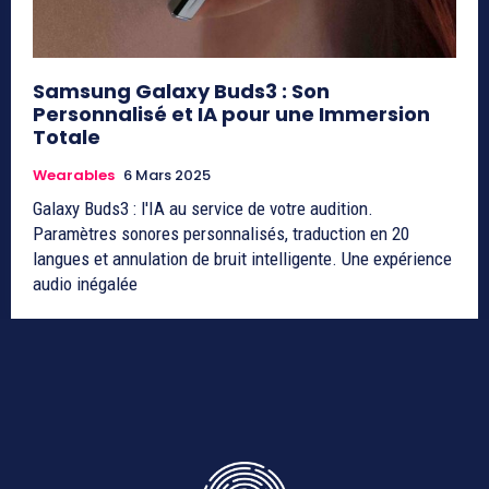
Samsung Galaxy Buds3 : Son
Personnalisé et IA pour une Immersion
Totale
Wearables
6 Mars 2025
Galaxy Buds3 : l'IA au service de votre audition.
Paramètres sonores personnalisés, traduction en 20
langues et annulation de bruit intelligente. Une expérience
audio inégalée