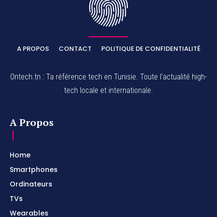
A PROPOS
CONTACT
POLITIQUE DE CONFIDENTIALITÉ
Ontech.tn : Ta référence tech en Tunisie. Toute l'actualité high-
tech locale et internationale.
A Propos
Home
Smartphones
Ordinateurs
TVs
Wearables