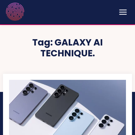
Tag:
GALAXY AI
TECHNIQUE.