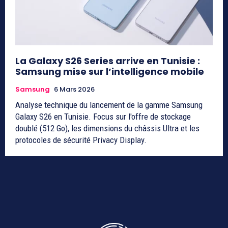
La Galaxy S26 Series arrive en Tunisie :
Samsung mise sur l’intelligence mobile
Samsung
6 Mars 2026
Analyse technique du lancement de la gamme Samsung
Galaxy S26 en Tunisie. Focus sur l'offre de stockage
doublé (512 Go), les dimensions du châssis Ultra et les
protocoles de sécurité Privacy Display.