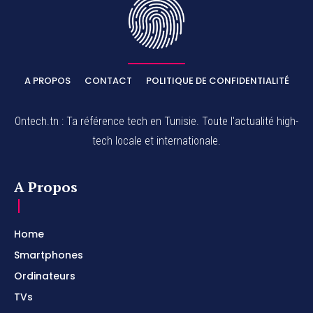
A PROPOS
CONTACT
POLITIQUE DE CONFIDENTIALITÉ
Ontech.tn : Ta référence tech en Tunisie. Toute l'actualité high-
tech locale et internationale.
A Propos
Home
Smartphones
Ordinateurs
TVs