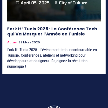
Fork It! Tunis 2025 : La Conférence Tech
qui Va Marquer l’Année en Tunisie
Actus
22 Mars 2025
Fork It! Tunis 2025 : L'événement tech incontournable en
Tunisie. Conférences, ateliers et networking pour
développeurs et designers. Rejoignez la révolution
numérique !