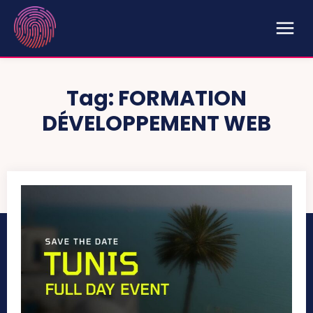
Tag:
FORMATION
DÉVELOPPEMENT WEB