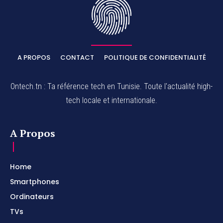
A PROPOS
CONTACT
POLITIQUE DE CONFIDENTIALITÉ
Ontech.tn : Ta référence tech en Tunisie. Toute l'actualité high-
tech locale et internationale.
A Propos
Home
Smartphones
Ordinateurs
TVs