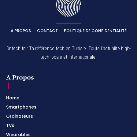
A PROPOS
CONTACT
POLITIQUE DE CONFIDENTIALITÉ
Ontech.tn : Ta référence tech en Tunisie. Toute l'actualité high-
tech locale et internationale.
A Propos
Home
Smartphones
Ordinateurs
TVs
Wearables