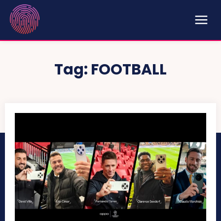
Tag:
FOOTBALL