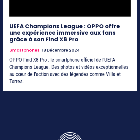
UEFA Champions League : OPPO offre
une expérience immersive aux fans
grâce à son Find X8 Pro
Smartphones
18 Décembre 2024
OPPO Find X8 Pro : le smartphone officiel de l'UEFA
Champions League. Des photos et vidéos exceptionnelles
au cœur de l'action avec des légendes comme Villa et
Torres.