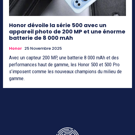
Honor dévoile la série 500 avec un
appareil photo de 200 MP et une énorme
batterie de 8 000 mAh
Honor
25 Novembre 2025
Avec un capteur 200 MP, une batterie 8 000 mAh et des
performances haut de gamme, les Honor 500 et 500 Pro
s’imposent comme les nouveaux champions du milieu de
gamme.