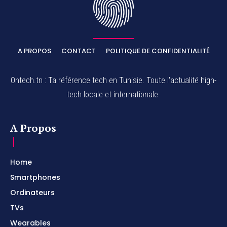
A PROPOS
CONTACT
POLITIQUE DE CONFIDENTIALITÉ
Ontech.tn : Ta référence tech en Tunisie. Toute l'actualité high-
tech locale et internationale.
A Propos
Home
Smartphones
Ordinateurs
TVs
Wearables