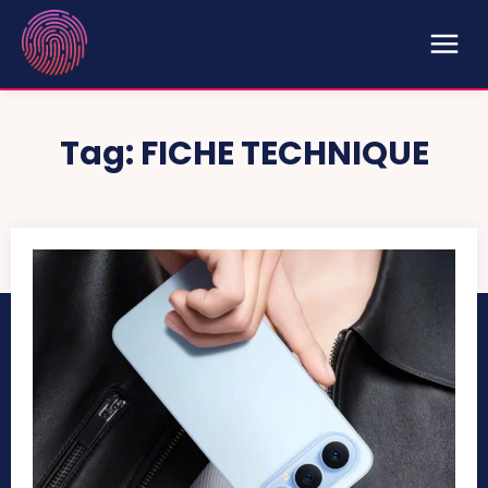
Tag:
FICHE TECHNIQUE