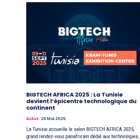
BIGTECH AFRICA 2025 : La Tunisie
devient l’épicentre technologique du
continent
Actus
26 Mai 2025
La Tunisie accueille le salon BIGTECH AFRICA 2025,
grand rendez-vous panafricain dédié aux technologies,