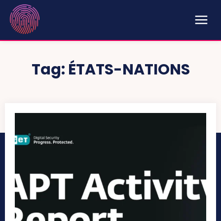
Tag:
ÉTATS-NATIONS