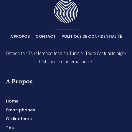
A PROPOS
CONTACT
POLITIQUE DE CONFIDENTIALITÉ
Ontech.tn : Ta référence tech en Tunisie. Toute l'actualité high-
tech locale et internationale.
A Propos
Home
Smartphones
Ordinateurs
TVs