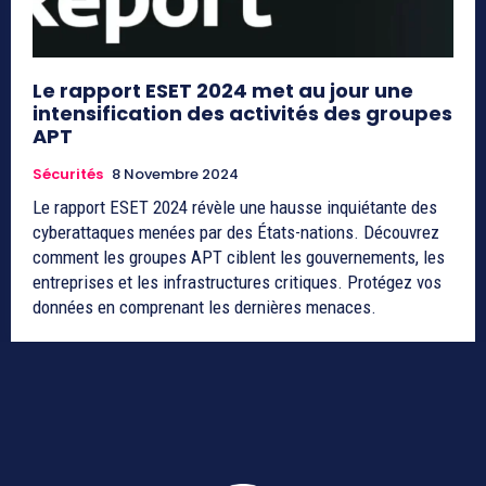
Le rapport ESET 2024 met au jour une
intensification des activités des groupes
APT
Sécurités
8 Novembre 2024
Le rapport ESET 2024 révèle une hausse inquiétante des
cyberattaques menées par des États-nations. Découvrez
comment les groupes APT ciblent les gouvernements, les
entreprises et les infrastructures critiques. Protégez vos
données en comprenant les dernières menaces.