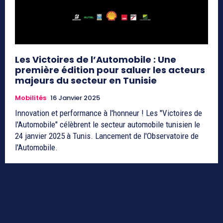
Les Victoires de l’Automobile : Une
première édition pour saluer les acteurs
majeurs du secteur en Tunisie
Mobilités
16 Janvier 2025
Innovation et performance à l'honneur ! Les "Victoires de
l'Automobile" célèbrent le secteur automobile tunisien le
24 janvier 2025 à Tunis. Lancement de l'Observatoire de
l'Automobile.