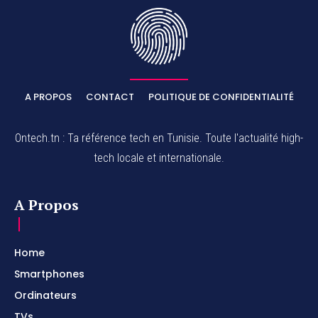
A PROPOS
CONTACT
POLITIQUE DE CONFIDENTIALITÉ
Ontech.tn : Ta référence tech en Tunisie. Toute l'actualité high-
tech locale et internationale.
A Propos
Home
Smartphones
Ordinateurs
TVs