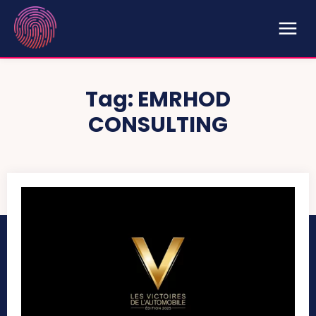
Tag:
EMRHOD
CONSULTING