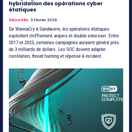
hybridation des opérations cyber
étatiques
Sécurités
3 Février 2026
De WannaCry à Sandworm, les opérations étatiques
exploitent chiffrement, wipers et double extorsion. Entre
2017 et 2023, certaines campagnes auraient généré près
de 3 milliards de dollars. Les SOC doivent adapter
corrélation, threat hunting et réponse à incident.