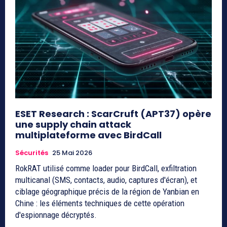
ESET Research : ScarCruft (APT37) opère
une supply chain attack
multiplateforme avec BirdCall
Sécurités
25 Mai 2026
RokRAT utilisé comme loader pour BirdCall, exfiltration
multicanal (SMS, contacts, audio, captures d'écran), et
ciblage géographique précis de la région de Yanbian en
Chine : les éléments techniques de cette opération
d'espionnage décryptés.