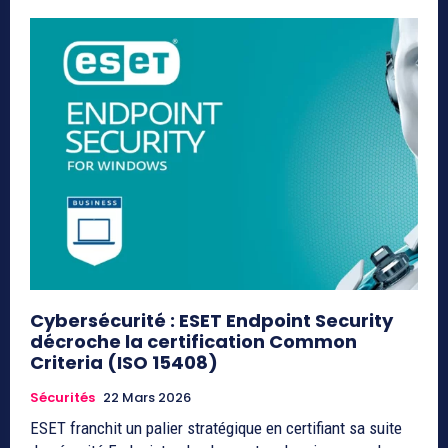
Cybersécurité : ESET Endpoint Security
décroche la certification Common
Criteria (ISO 15408)
Sécurités
22 Mars 2026
ESET franchit un palier stratégique en certifiant sa suite