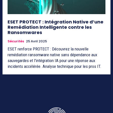
ESET PROTECT : Intégration Native d’une
Remédiation Intelligente contre les
Ransomwares
Sécurités
25 Avril 2025
ESET renforce PROTECT : Découvrez la nouvelle
remédiation ransomware native sans dépendance aux
sauvegardes et l'intégration IA pour une réponse aux
incidents accélérée. Analyse technique pour les pros IT.