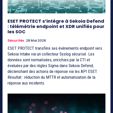
ESET PROTECT s’intègre à Sekoia Defend
: télémétrie endpoint et XDR unifiés pour
les SOC
Sécurités
28 Mai 2026
ESET PROTECT transfère ses événements endpoint vers
Sekoia Intake via un collecteur Syslog sécurisé. Les
données sont normalisées, enrichies par la CTI et
évaluées par des règles Sigma dans Sekoia Defend,
déclenchant des actions de réponse via les API ESET.
Résultat : réduction du MTTR et automatisation de la
réponse aux incidents.