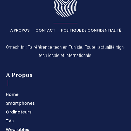
A PROPOS
CONTACT
POLITIQUE DE CONFIDENTIALITÉ
Ontech.tn : Ta référence tech en Tunisie. Toute l'actualité high-
tech locale et internationale.
A Propos
Home
Smartphones
Ordinateurs
TVs
Wearables