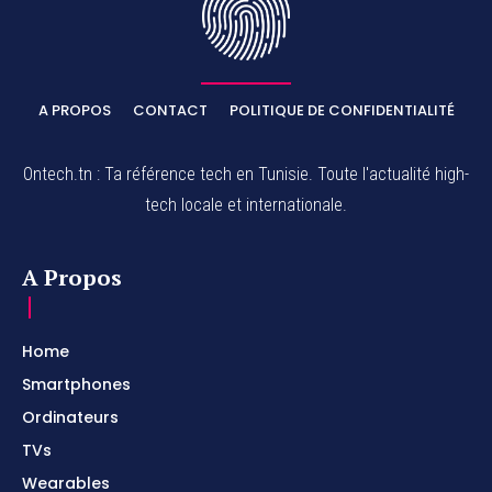
A PROPOS
CONTACT
POLITIQUE DE CONFIDENTIALITÉ
Ontech.tn : Ta référence tech en Tunisie. Toute l'actualité high-
tech locale et internationale.
A Propos
Home
Smartphones
Ordinateurs
TVs
Wearables