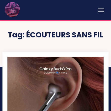
Tag:
ÉCOUTEURS SANS FIL