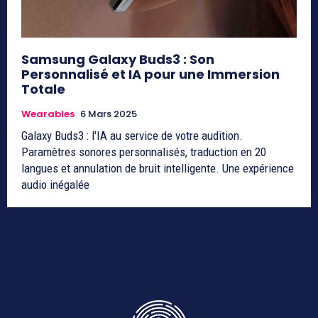
Samsung Galaxy Buds3 : Son
Personnalisé et IA pour une Immersion
Totale
Wearables
6 Mars 2025
Galaxy Buds3 : l'IA au service de votre audition.
Paramètres sonores personnalisés, traduction en 20
langues et annulation de bruit intelligente. Une expérience
audio inégalée