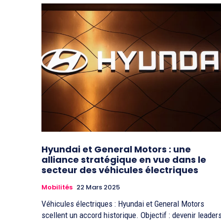
Hyundai et General Motors : une
alliance stratégique en vue dans le
secteur des véhicules électriques
Mobilités
22 Mars 2025
Véhicules électriques : Hyundai et General Motors
scellent un accord historique. Objectif : devenir leader