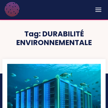
Tag:
DURABILITÉ
ENVIRONNEMENTALE