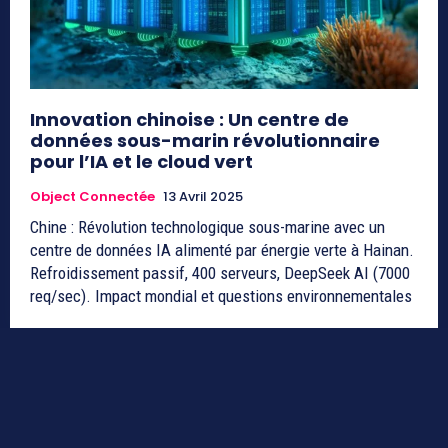
Innovation chinoise : Un centre de
données sous-marin révolutionnaire
pour l’IA et le cloud vert
Object Connectée
13 Avril 2025
Chine : Révolution technologique sous-marine avec un
centre de données IA alimenté par énergie verte à Hainan.
Refroidissement passif, 400 serveurs, DeepSeek AI (7000
req/sec). Impact mondial et questions environnementales