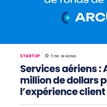
STARTUP
3
min.
de lecture
Services aériens : 
million de dollars 
l’expérience client