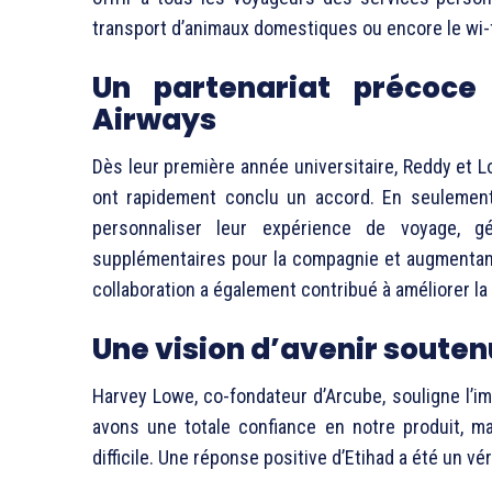
transport d’animaux domestiques ou encore le wi-f
Un partenariat précoce
Airways
Dès leur première année universitaire, Reddy et Low
ont rapidement conclu un accord. En seulemen
personnaliser leur expérience de voyage, gé
supplémentaires pour la compagnie et augmentan
collaboration a également contribué à améliorer la
Une vision d’avenir souten
Harvey Lowe, co-fondateur d’Arcube, souligne l’i
avons une totale confiance en notre produit, ma
difficile. Une réponse positive d’Etihad a été un vér