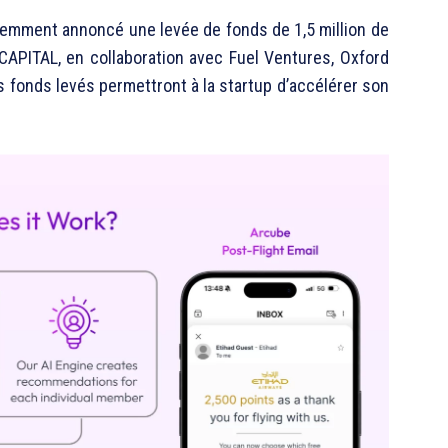
cemment annoncé une levée de fonds de 1,5 million de
 CAPITAL, en collaboration avec Fuel Ventures, Oxford
s fonds levés permettront à la startup d’accélérer son