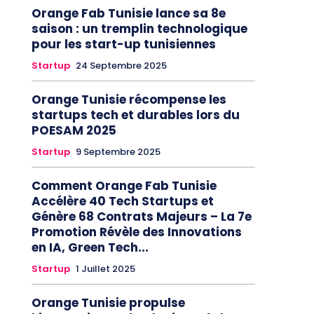
Orange Fab Tunisie lance sa 8e
saison : un tremplin technologique
pour les start-up tunisiennes
Startup
24 Septembre 2025
Orange Tunisie récompense les
startups tech et durables lors du
POESAM 2025
Startup
9 Septembre 2025
Comment Orange Fab Tunisie
Accélère 40 Tech Startups et
Génère 68 Contrats Majeurs – La 7e
Promotion Révèle des Innovations
en IA, Green Tech...
Startup
1 Juillet 2025
Orange Tunisie propulse