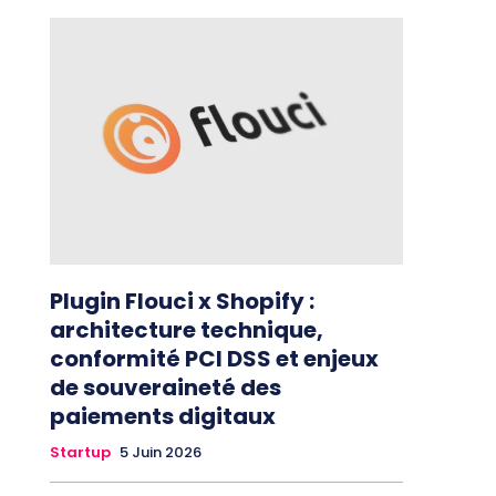
Plugin Flouci x Shopify :
architecture technique,
conformité PCI DSS et enjeux
de souveraineté des
paiements digitaux
Startup
5 Juin 2026