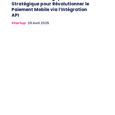
Stratégique pour Révolutionner le
Paiement Mobile via l’Intégration
API
Startup
29 Avril 2025