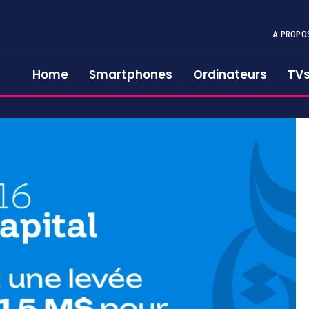
A PROPO
Home
Smartphones
Ordinateurs
TV