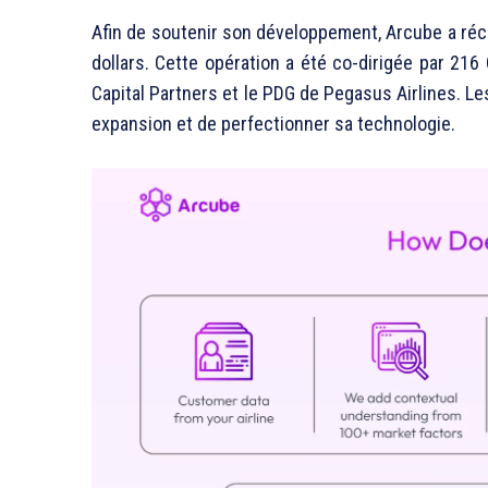
Afin de soutenir son développement, Arcube a ré
dollars. Cette opération a été co-dirigée par 216
Capital Partners et le PDG de Pegasus Airlines. Le
expansion et de perfectionner sa technologie.