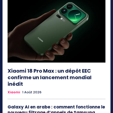
Xiaomi 18 Pro Max : un dépôt EEC
confirme un lancement mondial
inédit
Xiaomi
1 Août 2026
Galaxy AI en arabe : comment fonctionne le
nouveau filtrage d’appels de Samsung