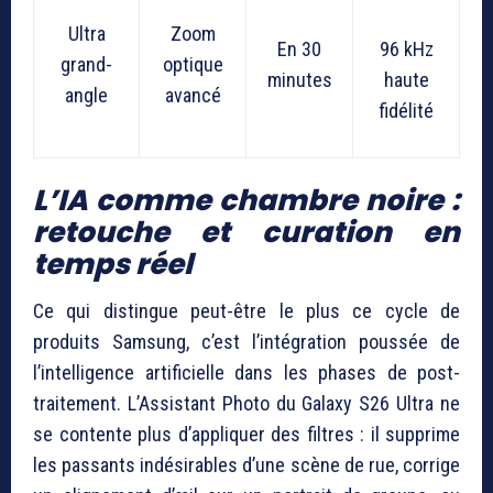
Ultra
Zoom
En 30
96 kHz
grand-
optique
minutes
haute
angle
avancé
fidélité
L’IA comme chambre noire :
retouche et curation en
temps réel
Ce qui distingue peut-être le plus ce cycle de
produits Samsung, c’est l’intégration poussée de
l’intelligence artificielle dans les phases de post-
traitement. L’Assistant Photo du Galaxy S26 Ultra ne
se contente plus d’appliquer des filtres : il supprime
les passants indésirables d’une scène de rue, corrige