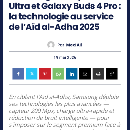
Ultra et Galaxy Buds 4 Pro :
la technologie au service
de l’Aïd al-Adha 2025
Par
Med Ali
19 mai 2026
En ciblant l'Aïd al-Adha, Samsung déploie
ses technologies les plus avancées —
capteur 200 Mpx, charge ultra-rapide et
réduction de bruit intelligente — pour
s'imposer sur le segment premium face à