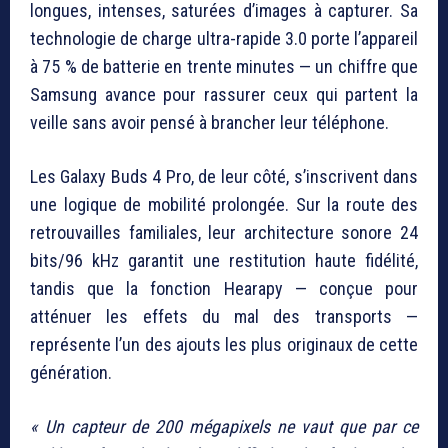
longues, intenses, saturées d’images à capturer. Sa
technologie de charge ultra-rapide 3.0 porte l’appareil
à 75 % de batterie en trente minutes — un chiffre que
Samsung avance pour rassurer ceux qui partent la
veille sans avoir pensé à brancher leur téléphone.
Les Galaxy Buds 4 Pro, de leur côté, s’inscrivent dans
une logique de mobilité prolongée. Sur la route des
retrouvailles familiales, leur architecture sonore 24
bits/96 kHz garantit une restitution haute fidélité,
tandis que la fonction Hearapy — conçue pour
atténuer les effets du mal des transports —
représente l’un des ajouts les plus originaux de cette
génération.
« Un capteur de 200 mégapixels ne vaut que par ce