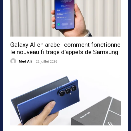
Galaxy AI en arabe : comment fonctionne
le nouveau filtrage d’appels de Samsung
Med Ali
-
22 juillet 2026