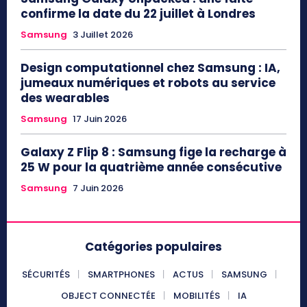
confirme la date du 22 juillet à Londres
Samsung
3 Juillet 2026
Design computationnel chez Samsung : IA,
jumeaux numériques et robots au service
des wearables
Samsung
17 Juin 2026
Galaxy Z Flip 8 : Samsung fige la recharge à
25 W pour la quatrième année consécutive
Samsung
7 Juin 2026
Catégories populaires
SÉCURITÉS
SMARTPHONES
ACTUS
SAMSUNG
OBJECT CONNECTÉE
MOBILITÉS
IA