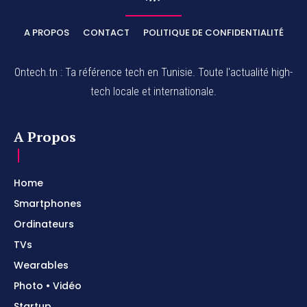
A PROPOS
CONTACT
POLITIQUE DE CONFIDENTIALITÉ
Ontech.tn : Ta référence tech en Tunisie. Toute l'actualité high-
tech locale et internationale.
A Propos
Home
Smartphones
Ordinateurs
TVs
Wearables
Photo • Vidéo
Startup