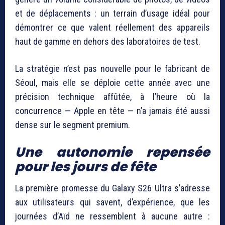
et de déplacements : un terrain d’usage idéal pour
démontrer ce que valent réellement des appareils
haut de gamme en dehors des laboratoires de test.
La stratégie n’est pas nouvelle pour le fabricant de
Séoul, mais elle se déploie cette année avec une
précision technique affûtée, à l’heure où la
concurrence — Apple en tête — n’a jamais été aussi
dense sur le segment premium.
Une autonomie repensée
pour les jours de fête
La première promesse du Galaxy S26 Ultra s’adresse
aux utilisateurs qui savent, d’expérience, que les
journées d’Aïd ne ressemblent à aucune autre :