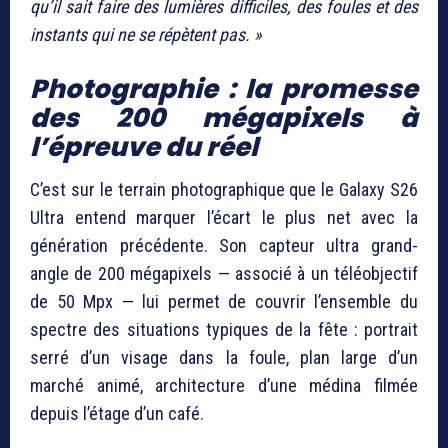
qu’il sait faire des lumières difficiles, des foules et des
instants qui ne se répètent pas. »
Photographie : la promesse
des 200 mégapixels à
l’épreuve du réel
C’est sur le terrain photographique que le Galaxy S26
Ultra entend marquer l’écart le plus net avec la
génération précédente. Son capteur ultra grand-
angle de 200 mégapixels — associé à un téléobjectif
de 50 Mpx — lui permet de couvrir l’ensemble du
spectre des situations typiques de la fête : portrait
serré d’un visage dans la foule, plan large d’un
marché animé, architecture d’une médina filmée
depuis l’étage d’un café.