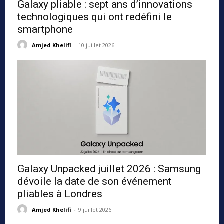
Galaxy pliable : sept ans d’innovations
technologiques qui ont redéfini le
smartphone
Amjed Khelifi
-
10 juillet 2026
Galaxy Unpacked juillet 2026 : Samsung
dévoile la date de son événement
pliables à Londres
Amjed Khelifi
-
9 juillet 2026