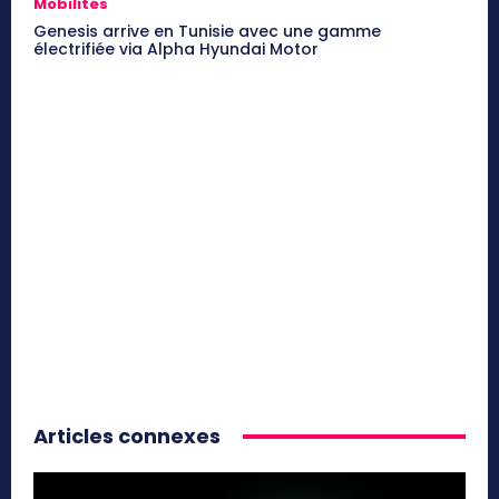
Mobilités
Genesis arrive en Tunisie avec une gamme
électrifiée via Alpha Hyundai Motor
Articles connexes