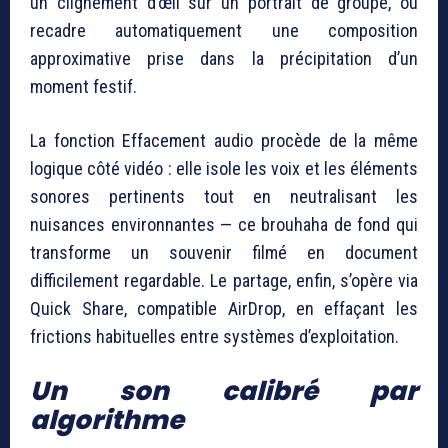
un clignement d’œil sur un portrait de groupe, ou
recadre automatiquement une composition
approximative prise dans la précipitation d’un
moment festif.
La fonction Effacement audio procède de la même
logique côté vidéo : elle isole les voix et les éléments
sonores pertinents tout en neutralisant les
nuisances environnantes — ce brouhaha de fond qui
transforme un souvenir filmé en document
difficilement regardable. Le partage, enfin, s’opère via
Quick Share, compatible AirDrop, en effaçant les
frictions habituelles entre systèmes d’exploitation.
Un son calibré par
algorithme