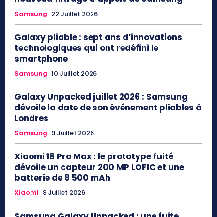
Samsung
22 Juillet 2026
Galaxy pliable : sept ans d’innovations
technologiques qui ont redéfini le
smartphone
Samsung
10 Juillet 2026
Galaxy Unpacked juillet 2026 : Samsung
dévoile la date de son événement pliables à
Londres
Samsung
9 Juillet 2026
Xiaomi 18 Pro Max : le prototype fuité
dévoile un capteur 200 MP LOFIC et une
batterie de 8 500 mAh
Xiaomi
8 Juillet 2026
Samsung Galaxy Unpacked : une fuite