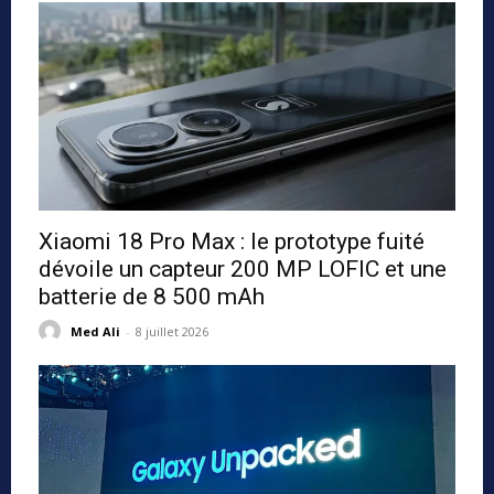
Xiaomi 18 Pro Max : le prototype fuité
dévoile un capteur 200 MP LOFIC et une
batterie de 8 500 mAh
Med Ali
-
8 juillet 2026