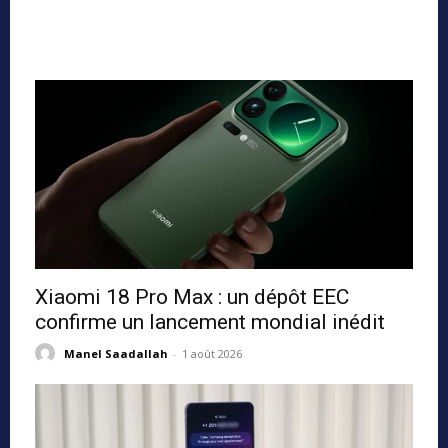
Xiaomi 18 Pro Max : un dépôt EEC
confirme un lancement mondial inédit
Manel Saadallah
-
1 août 2026