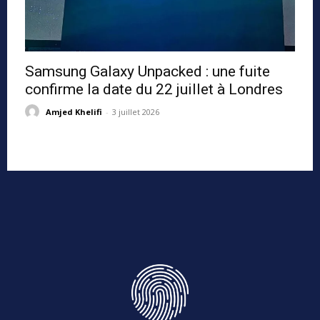
Samsung Galaxy Unpacked : une fuite
confirme la date du 22 juillet à Londres
Amjed Khelifi
-
3 juillet 2026