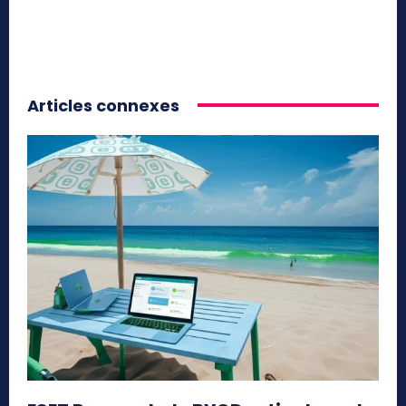
Articles connexes