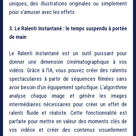
uniques, des illustrations originales ou simplement
pour s’amuser avec les effets.
3. Le Ralenti Instantané : le temps suspendu à portée
de main
Le Ralenti Instantané est un outil puissant pour
donner une dimension cinématographique à vos
vidéos. Grâce à l’IA, vous pouvez créer des ralentis
spectaculaires à partir de séquences filmées sans
avoir besoin d’un équipement spécifique. L’algorithme
analyse chaque image et génère les images
intermédiaires nécessaires pour créer un effet de
ralenti fluide et réaliste. Cette fonctionnalité est
parfaite pour mettre en valeur des moments clés de
vos vidéos et créer des contenus visuellement