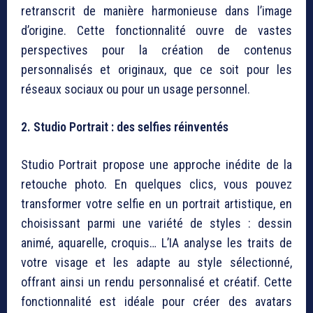
retranscrit de manière harmonieuse dans l’image
d’origine. Cette fonctionnalité ouvre de vastes
perspectives pour la création de contenus
personnalisés et originaux, que ce soit pour les
réseaux sociaux ou pour un usage personnel.
2. Studio Portrait : des selfies réinventés
Studio Portrait propose une approche inédite de la
retouche photo. En quelques clics, vous pouvez
transformer votre selfie en un portrait artistique, en
choisissant parmi une variété de styles : dessin
animé, aquarelle, croquis… L’IA analyse les traits de
votre visage et les adapte au style sélectionné,
offrant ainsi un rendu personnalisé et créatif. Cette
fonctionnalité est idéale pour créer des avatars