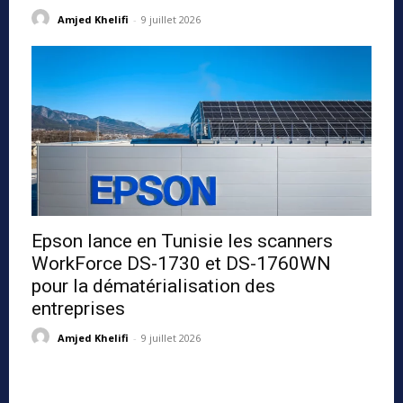
Amjed Khelifi
-
9 juillet 2026
Epson lance en Tunisie les scanners
WorkForce DS-1730 et DS-1760WN
pour la dématérialisation des
entreprises
Amjed Khelifi
-
9 juillet 2026