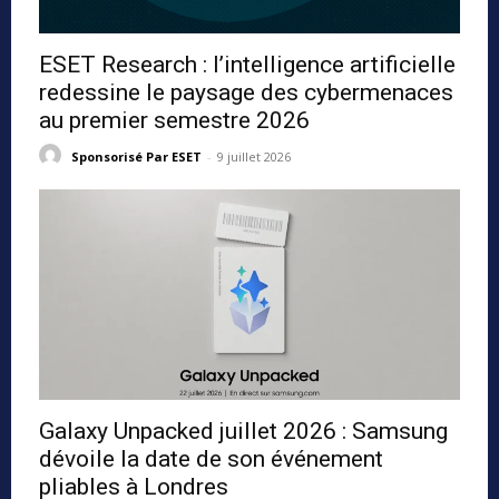
ESET Research : l’intelligence artificielle
redessine le paysage des cybermenaces
au premier semestre 2026
Sponsorisé Par ESET
-
9 juillet 2026
Galaxy Unpacked juillet 2026 : Samsung
dévoile la date de son événement
pliables à Londres