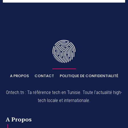
A PROPOS
CONTACT
POLITIQUE DE CONFIDENTIALITÉ
Ontech.tn : Ta référence tech en Tunisie. Toute l'actualité high-
tech locale et internationale.
A Propos