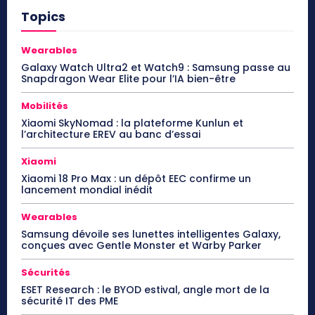
Topics
Wearables
Galaxy Watch Ultra2 et Watch9 : Samsung passe au
Snapdragon Wear Elite pour l’IA bien-être
Mobilités
Xiaomi SkyNomad : la plateforme Kunlun et
l’architecture EREV au banc d’essai
Xiaomi
Xiaomi 18 Pro Max : un dépôt EEC confirme un
lancement mondial inédit
Wearables
Samsung dévoile ses lunettes intelligentes Galaxy,
conçues avec Gentle Monster et Warby Parker
Sécurités
ESET Research : le BYOD estival, angle mort de la
sécurité IT des PME