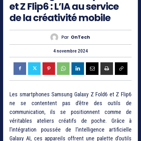
et Z Flip6 : L’IA au service
de la créativité mobile
Par
OnTech
4 novembre 2024
Les smartphones Samsung Galaxy Z Fold6 et Z Flip6
ne se contentent pas d’être des outils de
communication, ils se positionnent comme de
véritables ateliers créatifs de poche. Grâce à
l’intégration poussée de l’intelligence artificielle
Galaxy AI, ces appareils offrent une palette d’outils