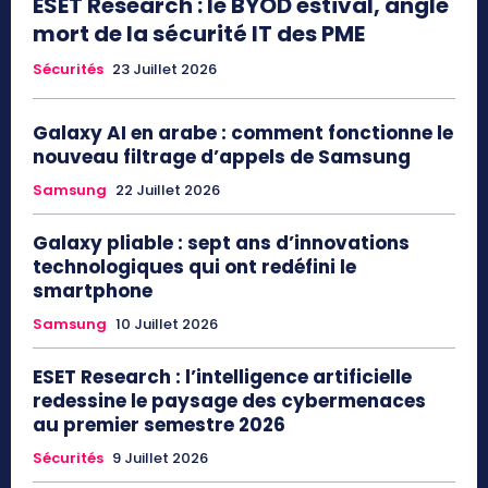
ESET Research : le BYOD estival, angle
mort de la sécurité IT des PME
Sécurités
23 Juillet 2026
Galaxy AI en arabe : comment fonctionne le
nouveau filtrage d’appels de Samsung
Samsung
22 Juillet 2026
Galaxy pliable : sept ans d’innovations
technologiques qui ont redéfini le
smartphone
Samsung
10 Juillet 2026
ESET Research : l’intelligence artificielle
redessine le paysage des cybermenaces
au premier semestre 2026
Sécurités
9 Juillet 2026