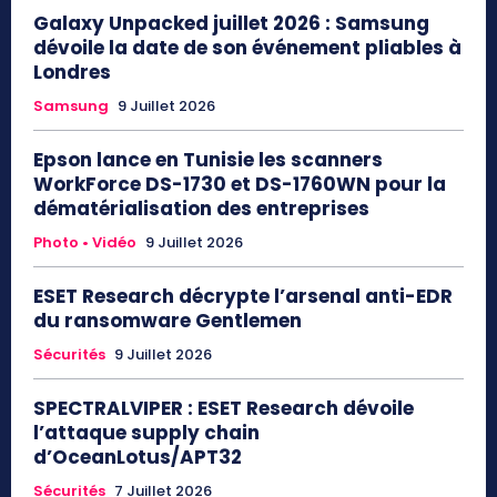
Galaxy Unpacked juillet 2026 : Samsung
dévoile la date de son événement pliables à
Londres
Samsung
9 Juillet 2026
Epson lance en Tunisie les scanners
WorkForce DS-1730 et DS-1760WN pour la
dématérialisation des entreprises
Photo • Vidéo
9 Juillet 2026
ESET Research décrypte l’arsenal anti-EDR
du ransomware Gentlemen
Sécurités
9 Juillet 2026
SPECTRALVIPER : ESET Research dévoile
l’attaque supply chain
d’OceanLotus/APT32
Sécurités
7 Juillet 2026