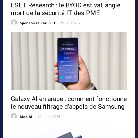
ESET Research : le BYOD estival, angle
mort de la sécurité IT des PME
Sponsorisé Par ESET
-
23 juillet 2026
Galaxy AI en arabe : comment fonctionne
le nouveau filtrage d’appels de Samsung
Med Ali
-
22 juillet 2026