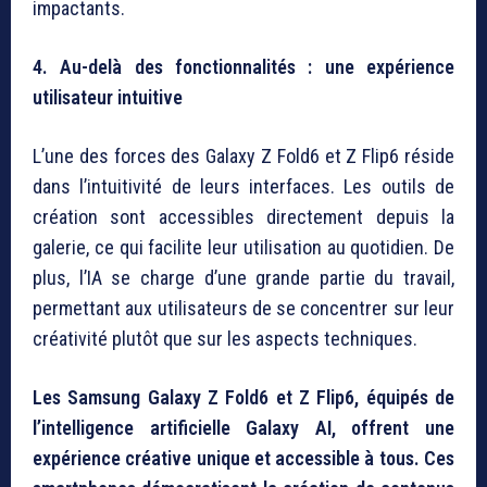
impactants.
4. Au-delà des fonctionnalités : une expérience
utilisateur intuitive
L’une des forces des Galaxy Z Fold6 et Z Flip6 réside
dans l’intuitivité de leurs interfaces. Les outils de
création sont accessibles directement depuis la
galerie, ce qui facilite leur utilisation au quotidien. De
plus, l’IA se charge d’une grande partie du travail,
permettant aux utilisateurs de se concentrer sur leur
créativité plutôt que sur les aspects techniques.
Les Samsung Galaxy Z Fold6 et Z Flip6, équipés de
l’intelligence artificielle Galaxy AI, offrent une
expérience créative unique et accessible à tous. Ces