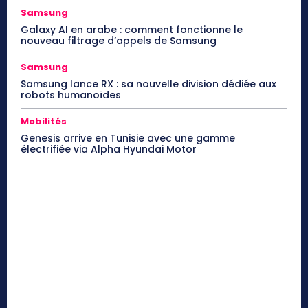
Samsung
Galaxy AI en arabe : comment fonctionne le
nouveau filtrage d’appels de Samsung
Samsung
Samsung lance RX : sa nouvelle division dédiée aux
robots humanoïdes
Mobilités
Genesis arrive en Tunisie avec une gamme
électrifiée via Alpha Hyundai Motor