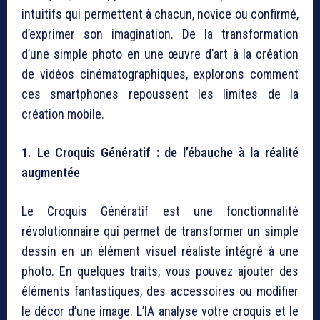
intuitifs qui permettent à chacun, novice ou confirmé,
d’exprimer son imagination. De la transformation
d’une simple photo en une œuvre d’art à la création
de vidéos cinématographiques, explorons comment
ces smartphones repoussent les limites de la
création mobile.
1. Le Croquis Génératif : de l’ébauche à la réalité
augmentée
Le Croquis Génératif est une fonctionnalité
révolutionnaire qui permet de transformer un simple
dessin en un élément visuel réaliste intégré à une
photo. En quelques traits, vous pouvez ajouter des
éléments fantastiques, des accessoires ou modifier
le décor d’une image. L’IA analyse votre croquis et le