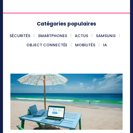
Catégories populaires
SÉCURITÉS
SMARTPHONES
ACTUS
SAMSUNG
OBJECT CONNECTÉE
MOBILITÉS
IA