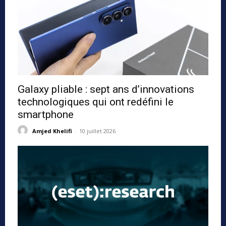
Galaxy pliable : sept ans d’innovations
technologiques qui ont redéfini le
smartphone
Amjed Khelifi
-
10 juillet 2026