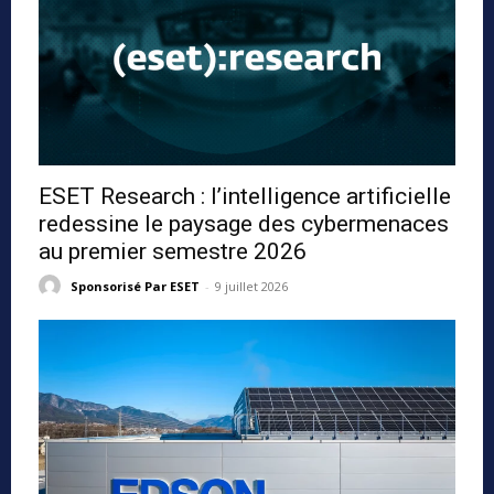
ESET Research : l’intelligence artificielle
redessine le paysage des cybermenaces
au premier semestre 2026
Sponsorisé Par ESET
-
9 juillet 2026