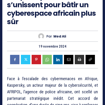
s’unissent pour bâtir un
cyberespace africain plus
sûr
Par
Med Ali
19 novembre 2024
Face à l’escalade des cybermenaces en Afrique,
Kaspersky, un acteur majeur de la cybersécurité, et
AFRIPOL, l’agence de police africaine, ont scellé un
partenariat stratégique inédit. Cet accord de
coopération, d’une durée de cinq ans, vise à renforcer