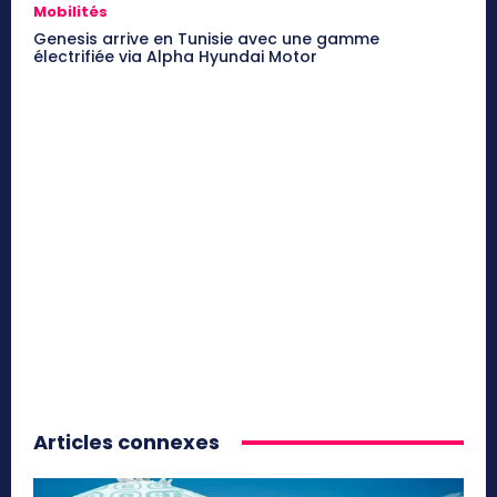
Mobilités
Genesis arrive en Tunisie avec une gamme
électrifiée via Alpha Hyundai Motor
Articles connexes