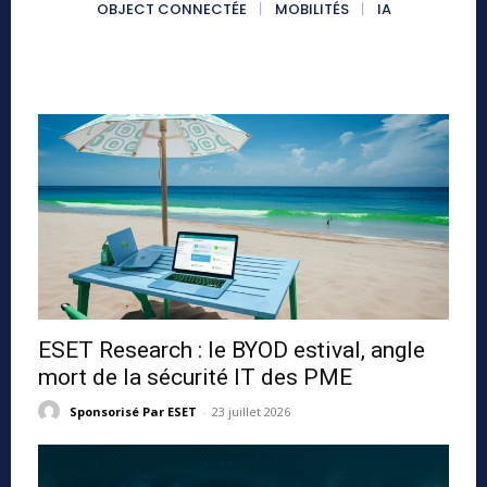
OBJECT CONNECTÉE
MOBILITÉS
IA
ESET Research : le BYOD estival, angle
mort de la sécurité IT des PME
Sponsorisé Par ESET
-
23 juillet 2026