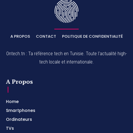
A PROPOS
CONTACT
POLITIQUE DE CONFIDENTIALITÉ
Ontech.tn : Ta référence tech en Tunisie. Toute l'actualité high-
tech locale et internationale.
A Propos
Home
Smartphones
Ordinateurs
TVs