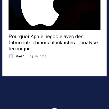
Pourquoi Apple négocie avec des
fabricants chinois blacklistés : l’analyse
technique
Med Ali
-
3 juillet 2026