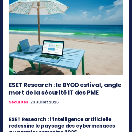
ESET Research : le BYOD estival, angle
mort de la sécurité IT des PME
Sécurités
23 Juillet 2026
ESET Research : l’intelligence artificielle
redessine le paysage des cybermenaces