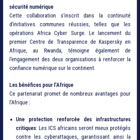
sécurité numérique
Cette collaboration s’inscrit dans la continuité
d’initiatives communes réussies, telles que les
opérations Africa Cyber Surge. Le lancement du
premier Centre de Transparence de Kaspersky en
Afrique, au Rwanda, témoigne également de
l’engagement des deux organisations à renforcer la
confiance numérique sur le continent.
Les bénéfices pour l’Afrique
Ce partenariat promet de nombreux avantages pour
l’Afrique :
Une protection renforcée des infrastructures
critiques
: Les ICS africains seront mieux protégés
contre les cyberattaques, garantissant ainsi la