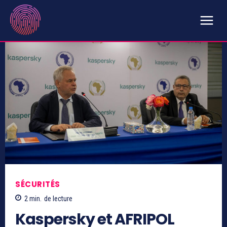
SÉCURITÉS
2
min.
de lecture
Kaspersky et AFRIPOL