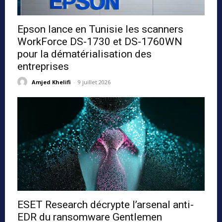
Epson lance en Tunisie les scanners
WorkForce DS-1730 et DS-1760WN
pour la dématérialisation des
entreprises
Amjed Khelifi
-
9 juillet 2026
ESET Research décrypte l’arsenal anti-
EDR du ransomware Gentlemen