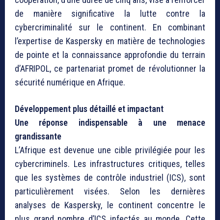
de manière significative la lutte contre la
cybercriminalité sur le continent. En combinant
l’expertise de Kaspersky en matière de technologies
de pointe et la connaissance approfondie du terrain
d’AFRIPOL, ce partenariat promet de révolutionner la
sécurité numérique en Afrique.
Développement plus détaillé et impactant
Une réponse indispensable à une menace
grandissante
L’Afrique est devenue une cible privilégiée pour les
cybercriminels. Les infrastructures critiques, telles
que les systèmes de contrôle industriel (ICS), sont
particulièrement visées. Selon les dernières
analyses de Kaspersky, le continent concentre le
plus grand nombre d’ICS infectés au monde. Cette