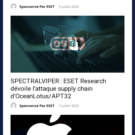
Sponsorisé Par ESET
-
9 juillet 2026
SPECTRALVIPER : ESET Research
dévoile l’attaque supply chain
d’OceanLotus/APT32
Sponsorisé Par ESET
-
7 juillet 2026