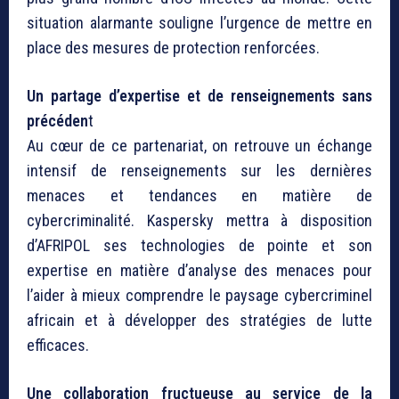
situation alarmante souligne l’urgence de mettre en
place des mesures de protection renforcées.
Un partage d’expertise et de renseignements sans
précéden
t
Au cœur de ce partenariat, on retrouve un échange
intensif de renseignements sur les dernières
menaces et tendances en matière de
cybercriminalité. Kaspersky mettra à disposition
d’AFRIPOL ses technologies de pointe et son
expertise en matière d’analyse des menaces pour
l’aider à mieux comprendre le paysage cybercriminel
africain et à développer des stratégies de lutte
efficaces.
Une collaboration fructueuse au service de la