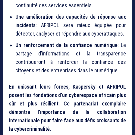
continuité des services essentiels.
Une amélioration des capacités de réponse aux
incidents
: AFRIPOL sera mieux équipée pour
détecter, analyser et répondre aux cyberattaques.
Un renforcement de la confiance numérique
: Le
partage d’informations et la transparence
contribueront à renforcer la confiance des
citoyens et des entreprises dans le numérique.
En unissant leurs forces, Kaspersky et AFRIPOL
posent les fondations d’un cyberespace africain plus
sûr et plus résilient. Ce partenariat exemplaire
démontre l’importance de la collaboration
internationale pour faire face aux défis croissants de
la cybercriminalité.