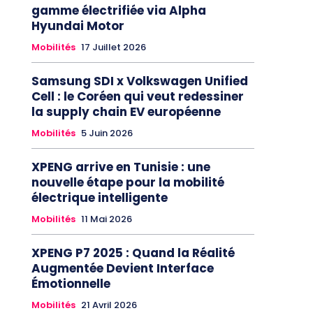
gamme électrifiée via Alpha
Hyundai Motor
Mobilités
17 Juillet 2026
Samsung SDI x Volkswagen Unified
Cell : le Coréen qui veut redessiner
la supply chain EV européenne
Mobilités
5 Juin 2026
XPENG arrive en Tunisie : une
nouvelle étape pour la mobilité
électrique intelligente
Mobilités
11 Mai 2026
XPENG P7 2025 : Quand la Réalité
Augmentée Devient Interface
Émotionnelle
Mobilités
21 Avril 2026