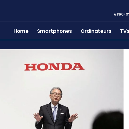
A PROPO
Home
Smartphones
Ordinateurs
TV