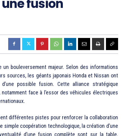
 une fusion
re un bouleversement majeur. Selon des informations
eurs sources, les géants japonais Honda et Nissan ont
d’une possible fusion. Cette alliance stratégique
, notamment face à l’essor des véhicules électriques
ernationaux.
ent différentes pistes pour renforcer la collaboration
e simple coopération technologique, la création d’une
éventualité d’une fusion complète sont sur la table.