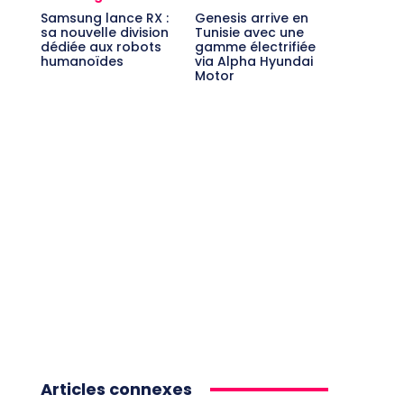
Samsung lance RX :
Genesis arrive en
sa nouvelle division
Tunisie avec une
dédiée aux robots
gamme électrifiée
humanoïdes
via Alpha Hyundai
Motor
Articles connexes