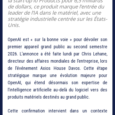
la start-up io Products pour 6,5 milliards
de dollars, ce produit marque l’entrée du
leader de l’IA dans le matériel, avec une
stratégie industrielle centrée sur les États-
Unis.
OpenAI est « sur la bonne voie » pour dévoiler son
premier appareil grand public au second semestre
2026. L’annonce a été faite lundi par Chris Lehane,
directeur des affaires mondiales de l’entreprise, lors
de l’événement Axios House Davos. Cette étape
stratégique marque une évolution majeure pour
OpenAI, qui étend désormais son expertise de
l’intelligence artificielle au-delà du logiciel vers des
produits matériels destinés au grand public.
Cette confirmation intervient dans un contexte