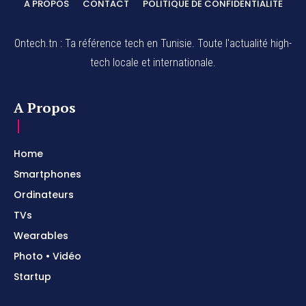
A PROPOS
CONTACT
POLITIQUE DE CONFIDENTIALITÉ
Ontech.tn : Ta référence tech en Tunisie. Toute l'actualité high-
tech locale et internationale.
A Propos
Home
Smartphones
Ordinateurs
TVs
Wearables
Photo • Vidéo
Startup