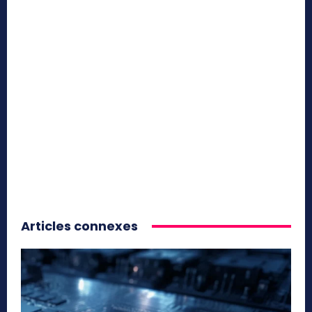
Articles connexes