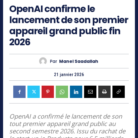
OpenAI confirme le
lancement de son premier
appareil grand public fin
2026
Par
Manel Saadallah
21 janvier 2026
OpenAI a confirmé le lancement de son
tout premier appareil grand public au
second semestre 2026. Issu du rachat de