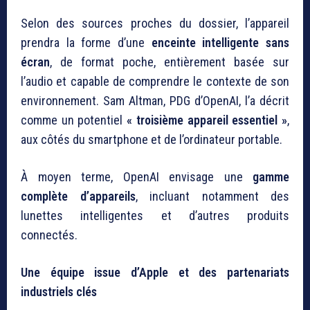
Selon des sources proches du dossier, l’appareil
prendra la forme d’une
enceinte intelligente sans
écran
, de format poche, entièrement basée sur
l’audio et capable de comprendre le contexte de son
environnement. Sam Altman, PDG d’OpenAI, l’a décrit
comme un potentiel
« troisième appareil essentiel »
,
aux côtés du smartphone et de l’ordinateur portable.
À moyen terme, OpenAI envisage une
gamme
complète d’appareils
, incluant notamment des
lunettes intelligentes et d’autres produits
connectés.
Une équipe issue d’Apple et des partenariats
industriels clés