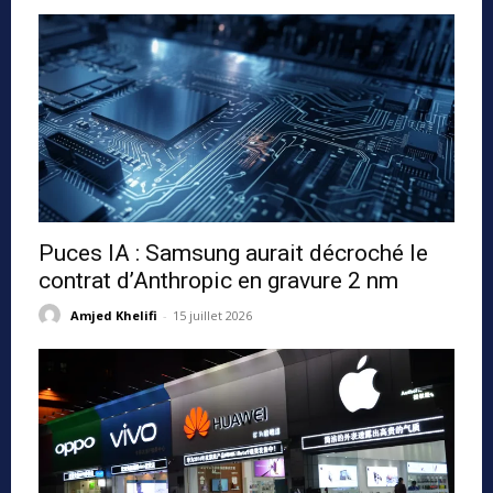
Puces IA : Samsung aurait décroché le
contrat d’Anthropic en gravure 2 nm
Amjed Khelifi
-
15 juillet 2026