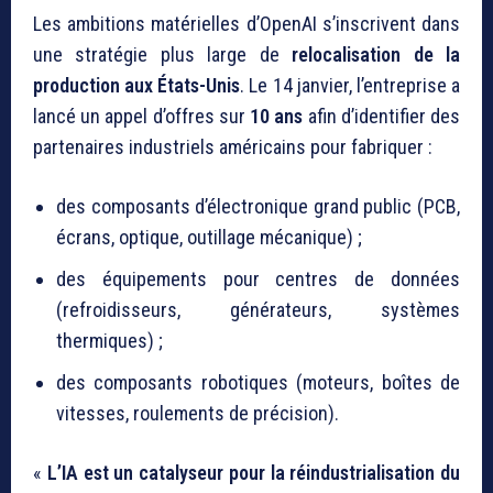
Les ambitions matérielles d’OpenAI s’inscrivent dans
une stratégie plus large de
relocalisation de la
production aux États-Unis
. Le 14 janvier, l’entreprise a
lancé un appel d’offres sur
10 ans
afin d’identifier des
partenaires industriels américains pour fabriquer :
des composants d’électronique grand public (PCB,
écrans, optique, outillage mécanique) ;
des équipements pour centres de données
(refroidisseurs, générateurs, systèmes
thermiques) ;
des composants robotiques (moteurs, boîtes de
vitesses, roulements de précision).
«
L’IA est un catalyseur pour la réindustrialisation du