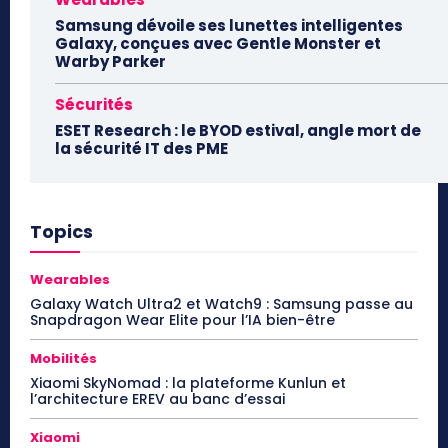
Samsung dévoile ses lunettes intelligentes
Galaxy, conçues avec Gentle Monster et
Warby Parker
Sécurités
ESET Research : le BYOD estival, angle mort de
la sécurité IT des PME
Topics
Wearables
Galaxy Watch Ultra2 et Watch9 : Samsung passe au
Snapdragon Wear Elite pour l’IA bien-être
Mobilités
Xiaomi SkyNomad : la plateforme Kunlun et
l’architecture EREV au banc d’essai
Xiaomi