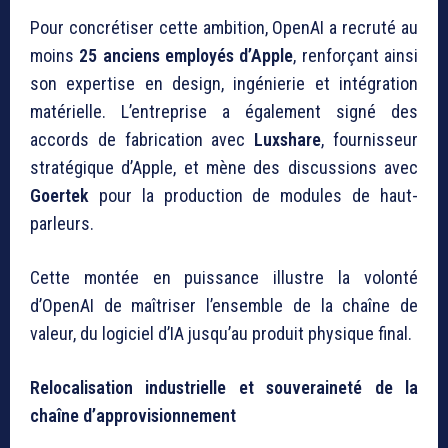
Pour concrétiser cette ambition, OpenAI a recruté au
moins
25 anciens employés d’Apple
, renforçant ainsi
son expertise en design, ingénierie et intégration
matérielle. L’entreprise a également signé des
accords de fabrication avec
Luxshare
, fournisseur
stratégique d’Apple, et mène des discussions avec
Goertek
pour la production de modules de haut-
parleurs.
Cette montée en puissance illustre la volonté
d’OpenAI de maîtriser l’ensemble de la chaîne de
valeur, du logiciel d’IA jusqu’au produit physique final.
Relocalisation industrielle et souveraineté de la
chaîne d’approvisionnement