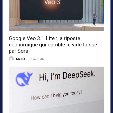
Google Veo 3.1 Lite : la riposte
économique qui comble le vide laissé
par Sora
Med Ali
-
1 avril 2026