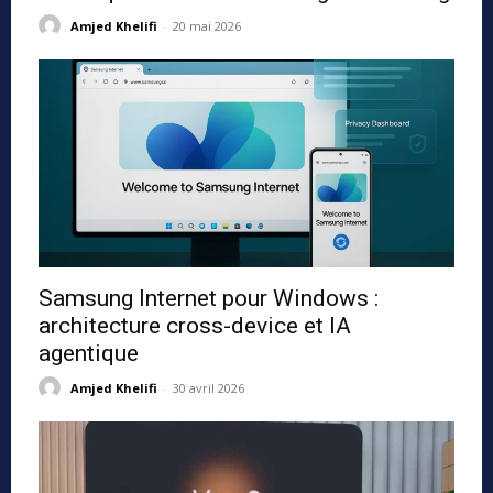
Amjed Khelifi
-
20 mai 2026
Samsung Internet pour Windows :
architecture cross-device et IA
agentique
Amjed Khelifi
-
30 avril 2026