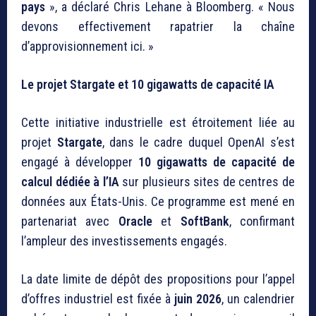
pays
», a déclaré Chris Lehane à Bloomberg. « Nous
devons effectivement rapatrier la chaîne
d’approvisionnement ici. »
Le projet Stargate et 10 gigawatts de capacité IA
Cette initiative industrielle est étroitement liée au
projet
Stargate
, dans le cadre duquel OpenAI s’est
engagé à développer
10 gigawatts de capacité de
calcul dédiée à l’IA
sur plusieurs sites de centres de
données aux États-Unis. Ce programme est mené en
partenariat avec
Oracle
et
SoftBank
, confirmant
l’ampleur des investissements engagés.
La date limite de dépôt des propositions pour l’appel
d’offres industriel est fixée à
juin 2026
, un calendrier