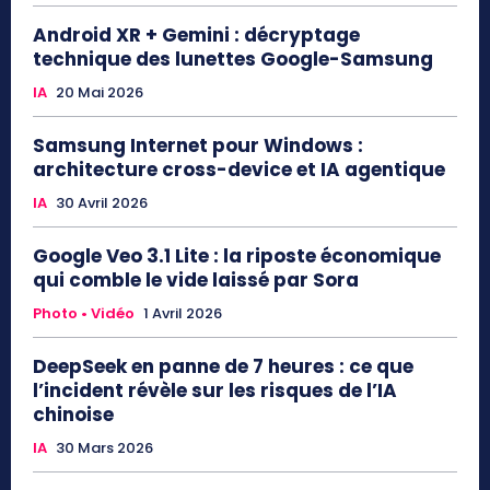
Android XR + Gemini : décryptage
technique des lunettes Google-Samsung
IA
20 Mai 2026
Samsung Internet pour Windows :
architecture cross-device et IA agentique
IA
30 Avril 2026
Google Veo 3.1 Lite : la riposte économique
qui comble le vide laissé par Sora
Photo • Vidéo
1 Avril 2026
DeepSeek en panne de 7 heures : ce que
l’incident révèle sur les risques de l’IA
chinoise
IA
30 Mars 2026