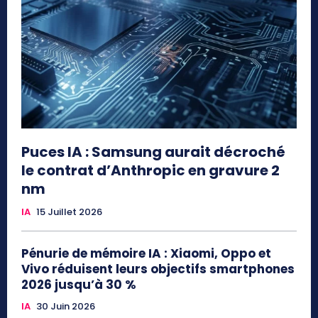
Puces IA : Samsung aurait décroché
le contrat d’Anthropic en gravure 2
nm
IA
15 Juillet 2026
Pénurie de mémoire IA : Xiaomi, Oppo et
Vivo réduisent leurs objectifs smartphones
2026 jusqu’à 30 %
IA
30 Juin 2026