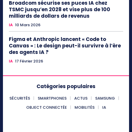
Broadcom sécurise ses puces IA chez
TSMC jusqu’en 2028 et vise plus de 100
milliards de dollars de revenus
IA
10 Mars 2026
Figma et Anthropic lancent « Code to
Canvas » : Le design peut-il survivre à l’ère
des agents IA ?
IA
17 Février 2026
Catégories populaires
SÉCURITÉS
SMARTPHONES
ACTUS
SAMSUNG
OBJECT CONNECTÉE
MOBILITÉS
IA