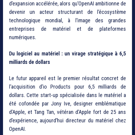
d’expansion accélérée, alors qu’OpenAI ambitionne de
devenir un acteur structurant de l’écosystème
technologique mondial, à l’image des grandes
entreprises de matériel et de plateformes
numériques.
Du logiciel au matériel : un virage stratégique à 6,5
milliards de dollars
Le futur appareil est le premier résultat concret de
l’acquisition d’io Products pour 6,5 milliards de
dollars. Cette start-up spécialisée dans le matériel a
été cofondée par Jony Ive, designer emblématique
d’Apple, et Tang Tan, vétéran d’Apple fort de 25 ans
d’expérience, aujourd’hui directeur du matériel chez
OpenAI.