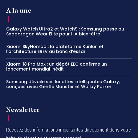
A la une
Galaxy Watch Ultra2 et Watch9 : Samsung passe au
Snapdragon Wear Elite pour l’IA bien-être
Xiaomi SkyNomad : la plateforme Kunlun et
l’architecture EREV au banc d’essai
Xiaomi 18 Pro Max : un dépôt EEC confirme un
lancement mondial inédit
Samsung dévoile ses lunettes intelligentes Galaxy,
conçues avec Gentle Monster et Warby Parker
Newsletter
Recevez des informations importantes directement dans votre