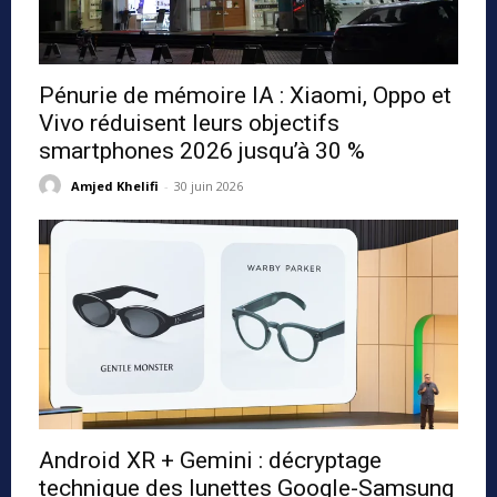
Pénurie de mémoire IA : Xiaomi, Oppo et
Vivo réduisent leurs objectifs
smartphones 2026 jusqu’à 30 %
Amjed Khelifi
-
30 juin 2026
Android XR + Gemini : décryptage
technique des lunettes Google-Samsung