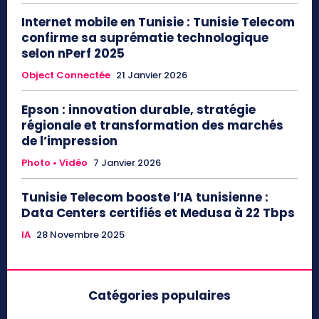
Internet mobile en Tunisie : Tunisie Telecom
confirme sa suprématie technologique
selon nPerf 2025
Object Connectée
21 Janvier 2026
Epson : innovation durable, stratégie
régionale et transformation des marchés
de l’impression
Photo • Vidéo
7 Janvier 2026
Tunisie Telecom booste l’IA tunisienne :
Data Centers certifiés et Medusa à 22 Tbps
IA
28 Novembre 2025
Catégories populaires