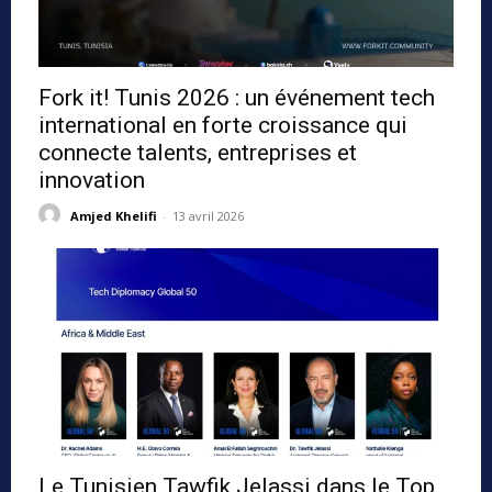
Fork it! Tunis 2026 : un événement tech
international en forte croissance qui
connecte talents, entreprises et
innovation
Amjed Khelifi
-
13 avril 2026
Le Tunisien Tawfik Jelassi dans le Top