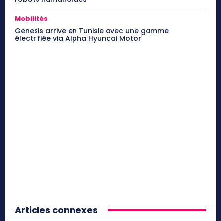
Mobilités
Genesis arrive en Tunisie avec une gamme
électrifiée via Alpha Hyundai Motor
Articles connexes