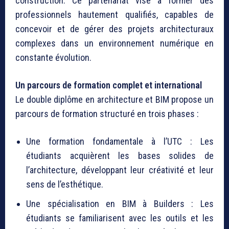
construction. Ce partenariat vise à former des
professionnels hautement qualifiés, capables de
concevoir et de gérer des projets architecturaux
complexes dans un environnement numérique en
constante évolution.
Un parcours de formation complet et international
Le double diplôme en architecture et BIM propose un
parcours de formation structuré en trois phases :
Une formation fondamentale à l’UTC : Les
étudiants acquièrent les bases solides de
l’architecture, développant leur créativité et leur
sens de l’esthétique.
Une spécialisation en BIM à Builders : Les
étudiants se familiarisent avec les outils et les