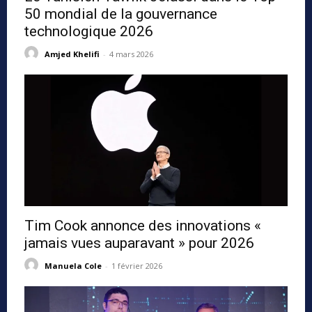
50 mondial de la gouvernance
technologique 2026
Amjed Khelifi
-
4 mars 2026
Tim Cook annonce des innovations «
jamais vues auparavant » pour 2026
Manuela Cole
-
1 février 2026