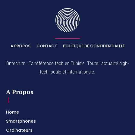
A PROPOS
CONTACT
POLITIQUE DE CONFIDENTIALITÉ
Ontech.tn : Ta référence tech en Tunisie. Toute l'actualité high-
tech locale et internationale.
A Propos
Home
Smartphones
Ordinateurs