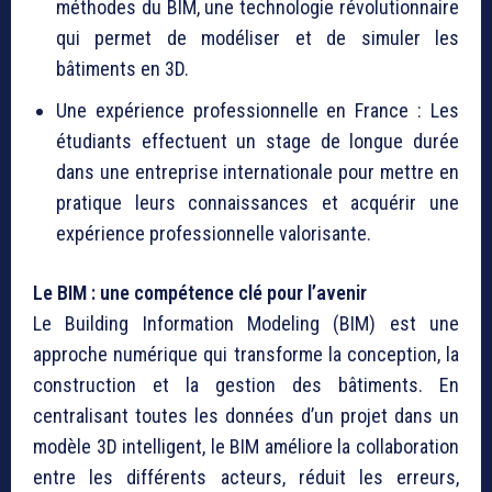
méthodes du BIM, une technologie révolutionnaire
qui permet de modéliser et de simuler les
bâtiments en 3D.
Une expérience professionnelle en France : Les
étudiants effectuent un stage de longue durée
dans une entreprise internationale pour mettre en
pratique leurs connaissances et acquérir une
expérience professionnelle valorisante.
Le BIM : une compétence clé pour l’avenir
Le Building Information Modeling (BIM) est une
approche numérique qui transforme la conception, la
construction et la gestion des bâtiments. En
centralisant toutes les données d’un projet dans un
modèle 3D intelligent, le BIM améliore la collaboration
entre les différents acteurs, réduit les erreurs,