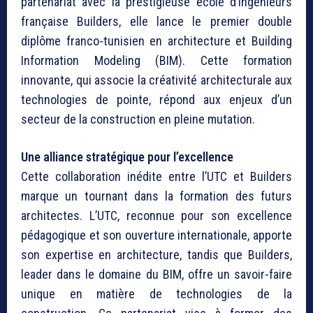
partenariat avec la prestigieuse école d’ingénieurs
française Builders, elle lance le premier double
diplôme franco-tunisien en architecture et Building
Information Modeling (BIM). Cette formation
innovante, qui associe la créativité architecturale aux
technologies de pointe, répond aux enjeux d’un
secteur de la construction en pleine mutation.
Une alliance stratégique pour l’excellence
Cette collaboration inédite entre l’UTC et Builders
marque un tournant dans la formation des futurs
architectes. L’UTC, reconnue pour son excellence
pédagogique et son ouverture internationale, apporte
son expertise en architecture, tandis que Builders,
leader dans le domaine du BIM, offre un savoir-faire
unique en matière de technologies de la