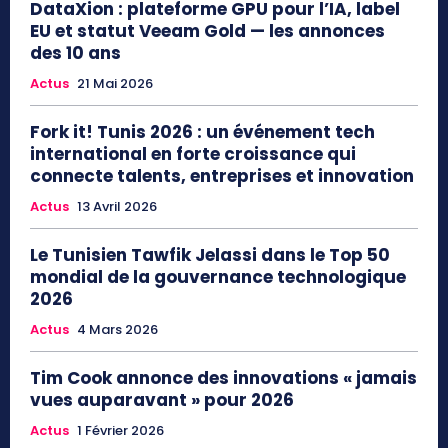
DataXion : plateforme GPU pour l’IA, label
EU et statut Veeam Gold — les annonces
des 10 ans
Actus
21 Mai 2026
Fork it! Tunis 2026 : un événement tech
international en forte croissance qui
connecte talents, entreprises et innovation
Actus
13 Avril 2026
Le Tunisien Tawfik Jelassi dans le Top 50
mondial de la gouvernance technologique
2026
Actus
4 Mars 2026
Tim Cook annonce des innovations « jamais
vues auparavant » pour 2026
Actus
1 Février 2026