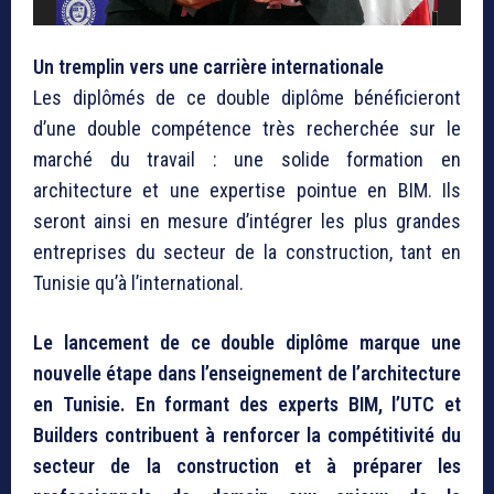
Un tremplin vers une carrière internationale
Les diplômés de ce double diplôme bénéficieront
d’une double compétence très recherchée sur le
marché du travail : une solide formation en
architecture et une expertise pointue en BIM. Ils
seront ainsi en mesure d’intégrer les plus grandes
entreprises du secteur de la construction, tant en
Tunisie qu’à l’international.
Le lancement de ce double diplôme marque une
nouvelle étape dans l’enseignement de l’architecture
en Tunisie. En formant des experts BIM, l’UTC et
Builders contribuent à renforcer la compétitivité du
secteur de la construction et à préparer les