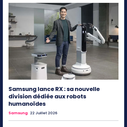
Samsung lance RX : sa nouvelle
division dédiée aux robots
humanoïdes
Samsung
22 Juillet 2026