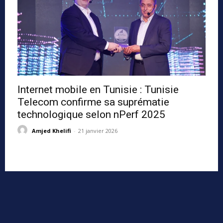
Internet mobile en Tunisie : Tunisie
Telecom confirme sa suprématie
technologique selon nPerf 2025
Amjed Khelifi
-
21 janvier 2026