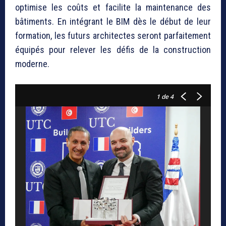
optimise les coûts et facilite la maintenance des
bâtiments. En intégrant le BIM dès le début de leur
formation, les futurs architectes seront parfaitement
équipés pour relever les défis de la construction
moderne.
1
de 4