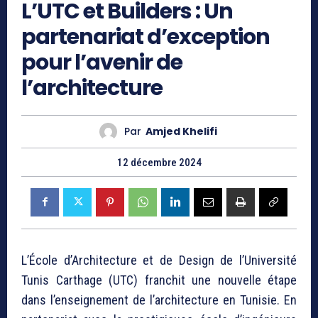
L’UTC et Builders : Un
partenariat d’exception
pour l’avenir de
l’architecture
Par
Amjed Khelifi
12 décembre 2024
L’École d’Architecture et de Design de l’Université
Tunis Carthage (UTC) franchit une nouvelle étape
dans l’enseignement de l’architecture en Tunisie. En